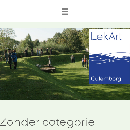
Zonder categorie