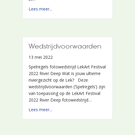
about Saskia Boelsums
Lees meer...
Wedstrijdvoorwaarden
13 mei 2022
Spelregels fotowedstrijd LekArt Festival
2022 River Deep Wat is jouw ultieme
riviergezicht op de Lek? Deze
wedstrijdvoorwaarden (‘Spelregels’) zijn
van toepassing op de LekArt Festival
2022 River Deep fotowedstrijd…
about Wedstrijdvoorwaarden
Lees meer...