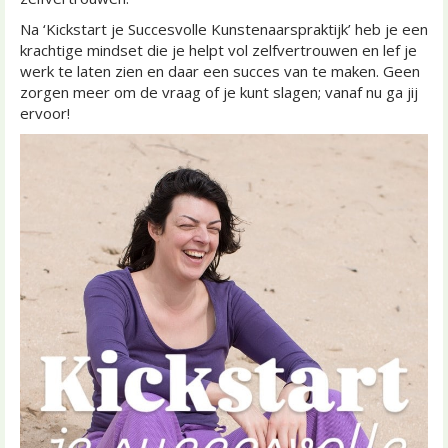
Na ‘Kickstart je Succesvolle Kunstenaarspraktijk’ heb je een
krachtige mindset die je helpt vol zelfvertrouwen en lef je
werk te laten zien en daar een succes van te maken. Geen
zorgen meer om de vraag of je kunt slagen; vanaf nu ga jij
ervoor!