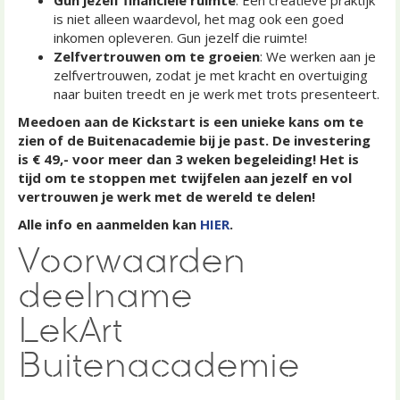
is niet alleen waardevol, het mag ook een goed
inkomen opleveren. Gun jezelf die ruimte!
Zelfvertrouwen om te groeien
: We werken aan je
zelfvertrouwen, zodat je met kracht en overtuiging
naar buiten treedt en je werk met trots presenteert.
Meedoen aan de Kickstart is een unieke kans om te
zien of de Buitenacademie bij je past. De investering
is € 49,- voor meer dan 3 weken begeleiding!
Het is
tijd om te stoppen met twijfelen aan jezelf en vol
vertrouwen je werk met de wereld te delen!
Alle info en aanmelden kan
HIER
.
Voorwaarden
deelname
LekArt
Buitenacademie