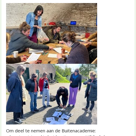
Om deel te nemen aan de Buitenacademie: