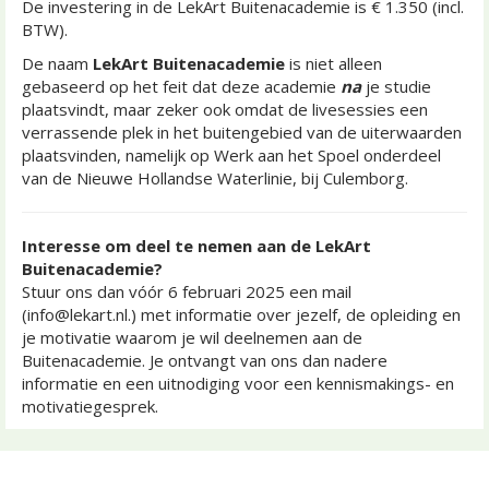
De investering in de LekArt Buitenacademie is € 1.350 (incl.
BTW).
De naam
LekArt Buitenacademie
is niet alleen
gebaseerd op het feit dat deze academie
na
je studie
plaatsvindt, maar zeker ook omdat de livesessies een
verrassende plek in het buitengebied van de uiterwaarden
plaatsvinden, namelijk op Werk aan het Spoel onderdeel
van de Nieuwe Hollandse Waterlinie, bij Culemborg.
Interesse om deel te nemen aan de LekArt
Buitenacademie?
Stuur ons dan vóór 6 februari 2025 een mail
(info@lekart.nl.) met informatie over jezelf, de opleiding en
je motivatie waarom je wil deelnemen aan de
Buitenacademie. Je ontvangt van ons dan nadere
informatie en een uitnodiging voor een kennismakings- en
motivatiegesprek.