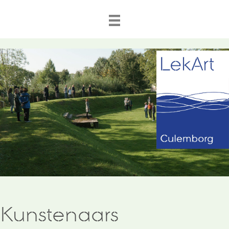
Kunstenaars