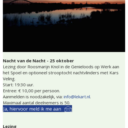
Nacht van de Nacht - 25 oktober
Lezing door Roosmarijn Knol in de Genieloods op Werk aan
het Spoel en optioneel strooptocht nachtvlinders met Kars
Veling.
Start: 19:30 uur.
Entree: € 10,00 per persoon.
Aanmelden is noodzakelijk, via:
info@lekart.nl
.
Maximaal aantal deelnemers is 50.
Ja, hiervoor meld ik me aan
Lezing