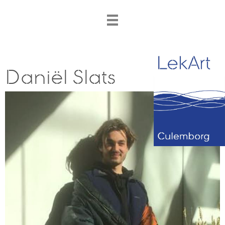
Daniël Slats