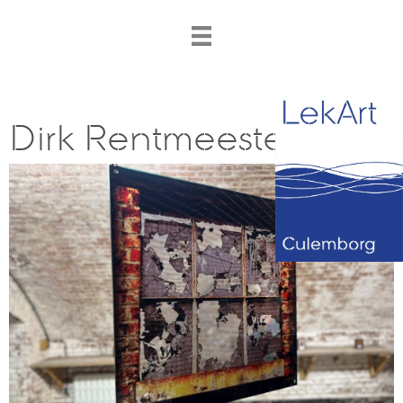
Dirk Rentmeester