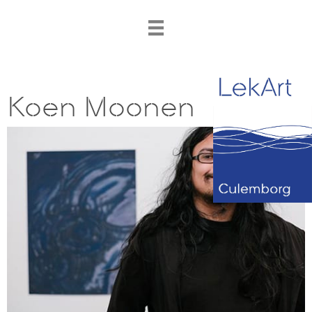
Koen Moonen