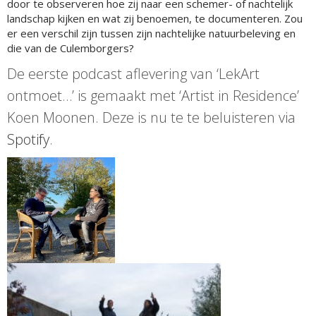
door te observeren hoe zij naar een schemer- of nachtelijk
landschap kijken en wat zij benoemen, te documenteren. Zou
er een verschil zijn tussen zijn nachtelijke natuurbeleving en
die van de Culemborgers?
De eerste podcast aflevering van ‘LekArt
ontmoet…’ is gemaakt met ‘Artist in Residence’
Koen Moonen. Deze is nu te te beluisteren via
Spotify
.