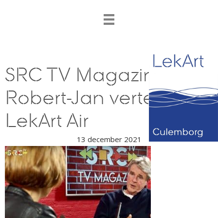
SRC TV Magazine –
Robert-Jan vertelt over
LekArt Air
13 december 2021