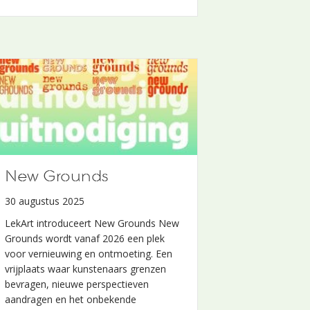
New Grounds
30 augustus 2025
LekArt introduceert New Grounds New
Grounds wordt vanaf 2026 een plek
voor vernieuwing en ontmoeting. Een
vrijplaats waar kunstenaars grenzen
bevragen, nieuwe perspectieven
aandragen en het onbekende