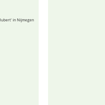
Hubert' in Nijmegen