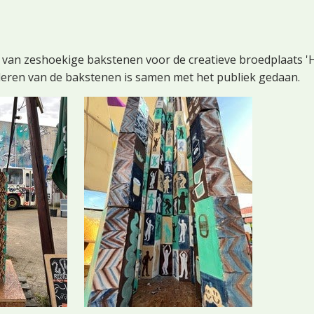
van zeshoekige bakstenen voor de creatieve broedplaats '
lderen van de bakstenen is samen met het publiek gedaan.