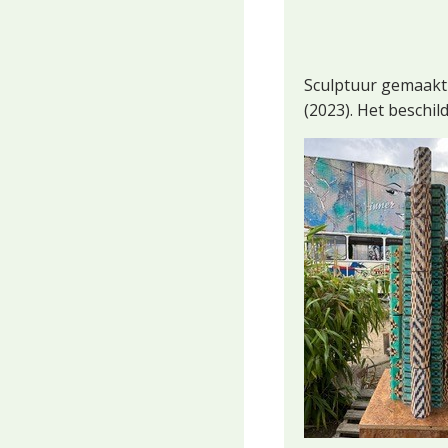
Sculptuur gemaakt 
(2023). Het beschi