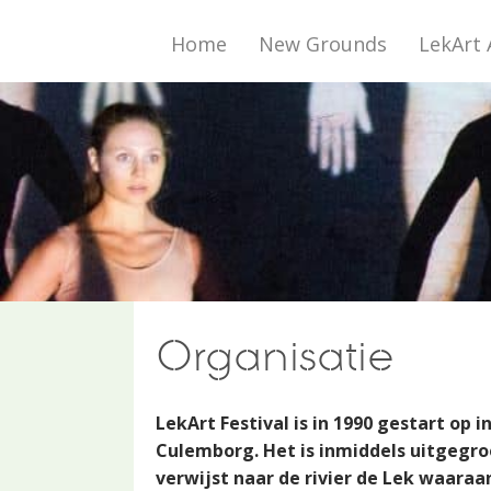
Home
New Grounds
LekArt 
Organisatie
LekArt Festival is in 1990 gestart op
Culemborg. Het is inmiddels uitgegro
verwijst naar de rivier de Lek waaraa